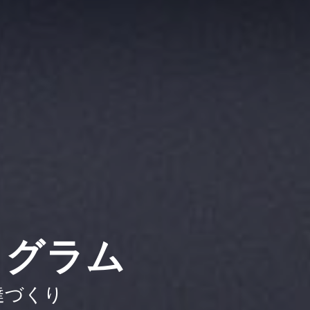
ログラム
達づくり