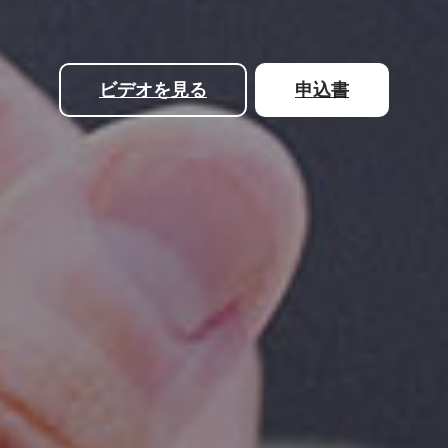
ビデオを見る
申込書