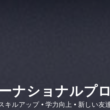
ーナショナルプ
スキルアップ • 学力向上 • 新しい友