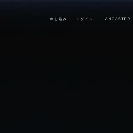
申し込み
ログイン
LANCASTER 