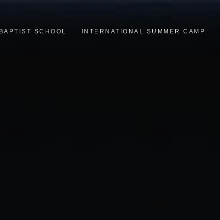
BAPTIST SCHOOL
INTERNATIONAL SUMMER CAMP